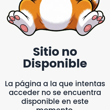
Sitio no
Disponible
La página a la que intentas
acceder no se encuentra
disponible en este